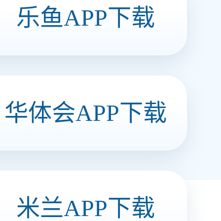
看出，约基奇正在学习
的成长分担压力。季后赛
穆雷的突破、戈登的空
，当约基奇不再依赖单
下一篇：
C罗补时绝杀被VAR吹掉，利雅得胜利