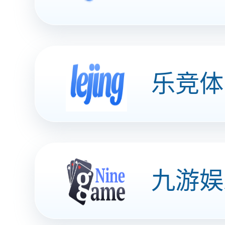
延伸阅读
1.
文班亚马场均盖帽3.5次领跑联盟，菜鸟赛季
2026-07-26
2.
汉密尔顿硬胎长距离圈速稳定性排名跃至第
2026-07-27
3.
杰伦·布朗交易流言四起，凯尔特人双探花组
2026-07-20
4.
胡金秋中距离命中率58%领跑本土内线，广
2026-07-25
5.
新疆男篮防守篮板率78%领跑，但转换防守
2026-07-29