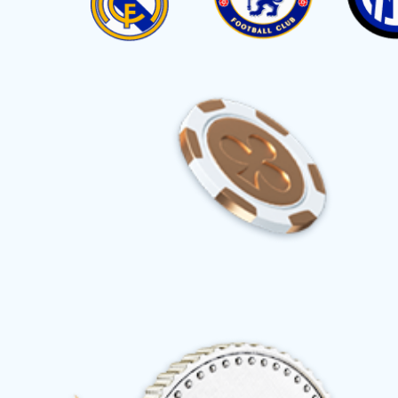
约基奇高
丹佛掘金在2023年
绝对核心，尼古拉·约
球后，通过精准的传球
油”般的战术正面临前