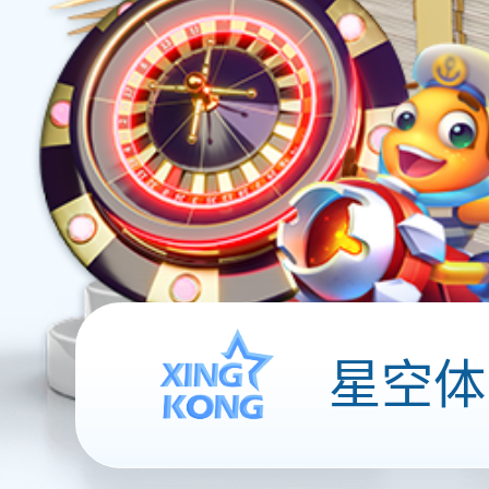
破解之道：从
过去，防守约基奇的
球队选择用一名机动性
出手。数据显示，当约
这种策略直接导致掘金
射能力不俗，但一旦
点，在转换进攻中制造
体系应变：