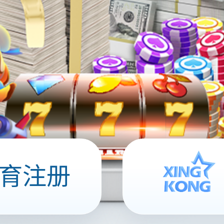
“放投”到“逼传”的防守进化
传统方式是绕前或夹击，但他总能利用身高和视野找到空切的队
强的内线（如森林狼的麦克丹尼尔斯）进行“单防延误”，逼迫
基奇在高位持球时，对手会刻意放空他1-2步，优先封锁穆雷和
近10场比赛的助攻失误比下降12%，约基奇被迫频繁尝试中距
命中率回落，掘金的进攻便陷入停滞。更致命的是，对手利用约
错位，将“高位策应”的反击优势转化为防守负担。
空间与节奏的双重调试