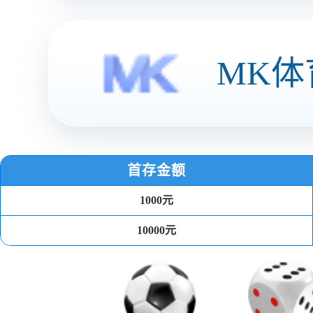
6.
媒体人：新鹏城新帅应该不是李-约翰逊，大
2026-06-02
7.
沧州雄狮外援续约进展缓慢，主力前锋奥斯
2026-07-19
8.
张雨霏200米蝶泳本赛季世界排名第一，决赛
2026-08-01
认识 华体会官方网页版