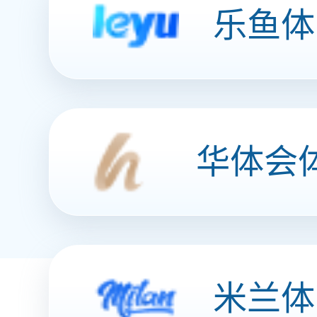
了新的空间维度。
掘金的高位策应体系
如何根据防守变化切换
临近，对手针对高位
切以及替补球员的投
一的策应模式时，掘
上一篇：
奥扬·尼兰德、吉布里尔·索乌和…