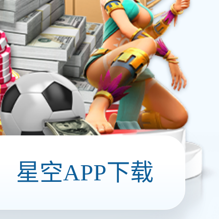
友。如今，越来越多的
约基奇在远离篮筐的位置
波特的无球跑动路线。
离跳投——虽然他的投
基奇回防速度慢的弱