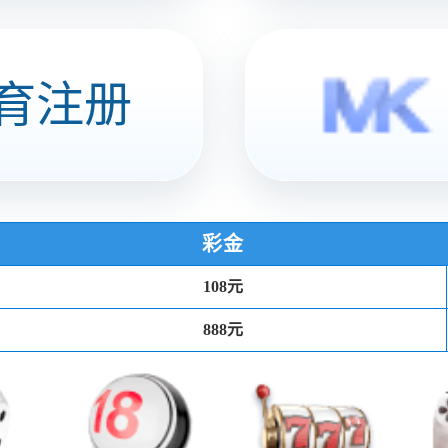
概
卡
App下载
关于我们
隐私政策
服务协议
网站地图
合作 / 推荐平台