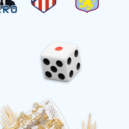
如何应变？
。作为掘金战术运转的
灯塔，在罚球线附近接
升级，这个昔日“万金