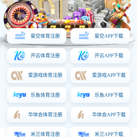
快船哈登正负值-21，卢指导