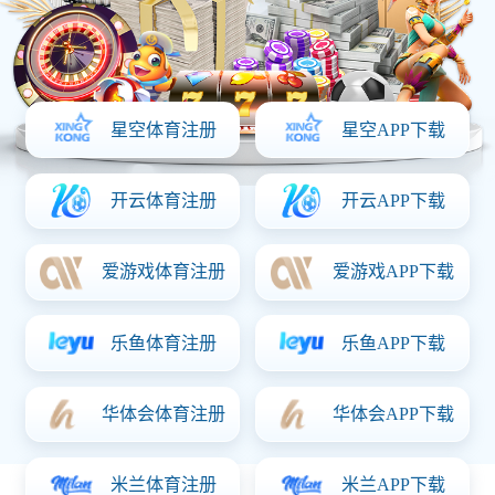
老鹰特雷·杨超远三分成常态